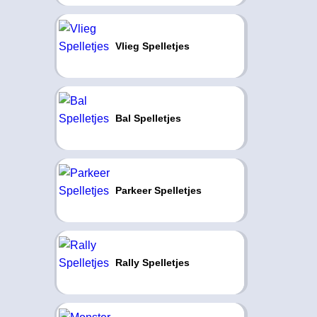
Vlieg Spelletjes
Bal Spelletjes
Parkeer Spelletjes
Rally Spelletjes