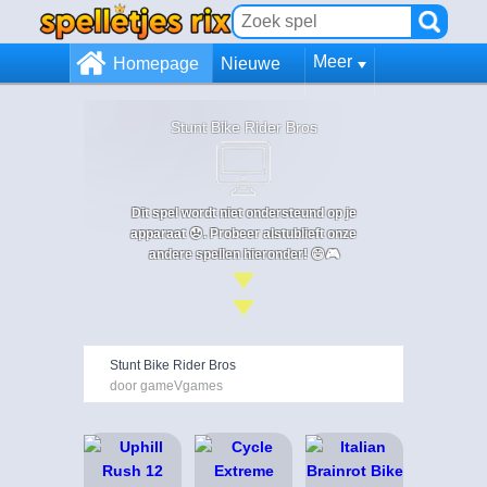
Meer
Homepage
Nieuwe
Stunt Bike Rider Bros
Dit spel wordt niet ondersteund op je
apparaat 😞. Probeer alstublieft onze
andere spellen hieronder! 😄🎮
Stunt Bike Rider Bros
door gameVgames