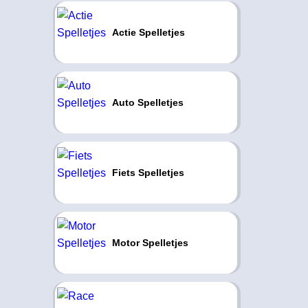
Actie Spelletjes
Auto Spelletjes
Fiets Spelletjes
Motor Spelletjes