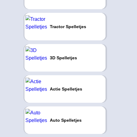
Tractor Spelletjes
3D Spelletjes
Actie Spelletjes
Auto Spelletjes