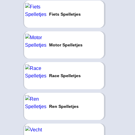
Fiets Spelletjes
Motor Spelletjes
Race Spelletjes
Ren Spelletjes