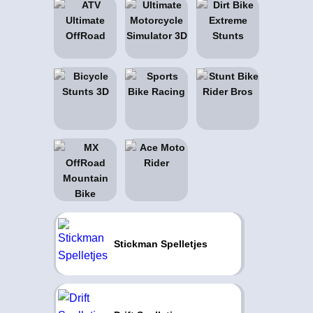
Stickman Spelletjes