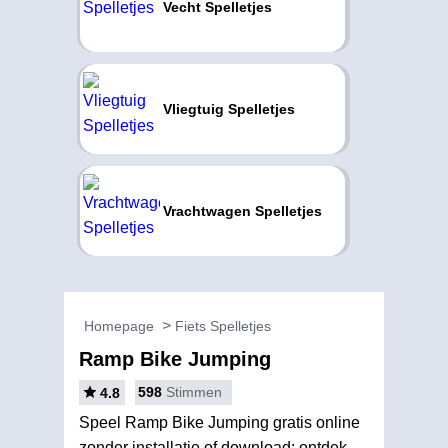
Vecht Spelletjes
Vliegtuig Spelletjes
Vrachtwagen Spelletjes
Homepage
Fiets Spelletjes
Ramp Bike Jumping
598
Stimmen
4.8
Speel Ramp Bike Jumping gratis online
zonder installatie of download; ontdek