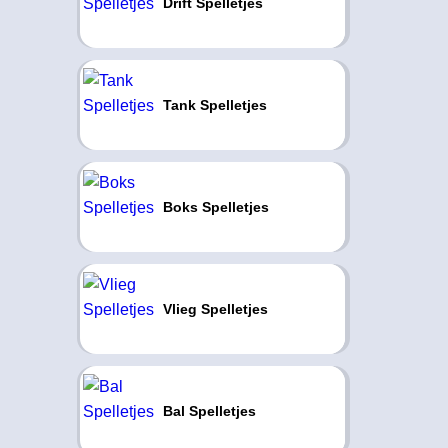
Drift Spelletjes
Tank Spelletjes
Boks Spelletjes
Vlieg Spelletjes
Bal Spelletjes