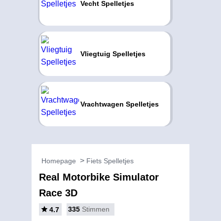
Vecht Spelletjes
Vliegtuig Spelletjes
Vrachtwagen Spelletjes
Homepage
Fiets Spelletjes
Real Motorbike Simulator
Race 3D
335
Stimmen
4.7