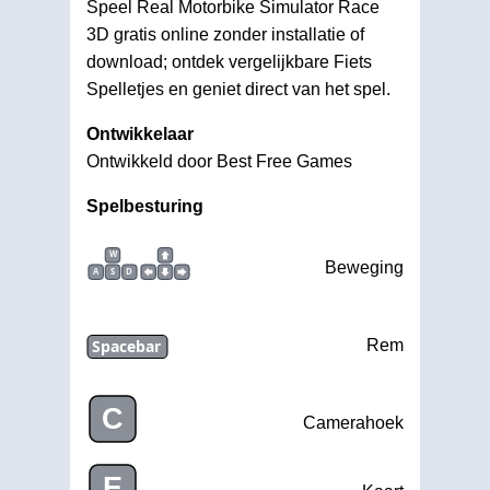
Speel Real Motorbike Simulator Race
3D gratis online zonder installatie of
download; ontdek vergelijkbare Fiets
Spelletjes en geniet direct van het spel.
Ontwikkelaar
Ontwikkeld door Best Free Games
Spelbesturing
W
Beweging
A
S
D
Spacebar
Rem
C
Camerahoek
E