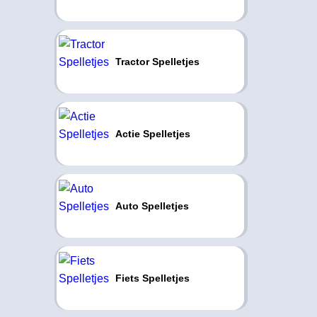
Tractor Spelletjes
Actie Spelletjes
Auto Spelletjes
Fiets Spelletjes