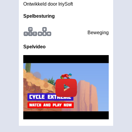
Ontwikkeld door IriySoft
Spelbesturing
W
Beweging
A
S
D
Spelvideo