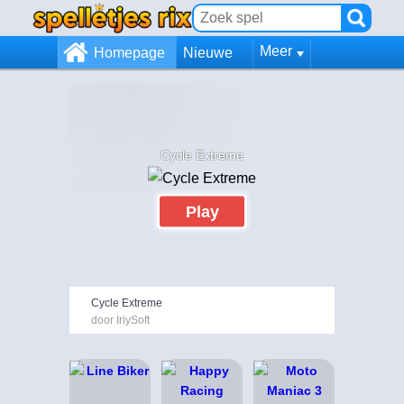
Meer
Homepage
Nieuwe
Cycle Extreme
Play
Cycle Extreme
door IriySoft