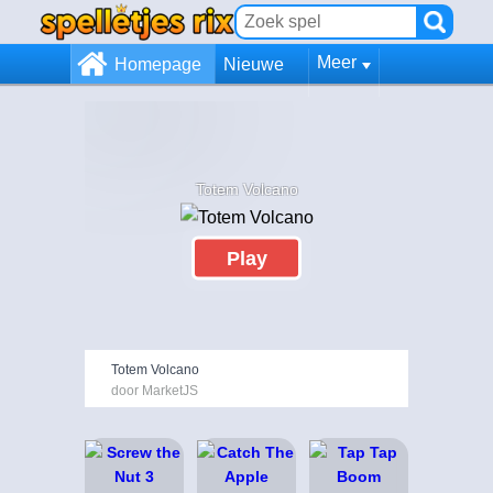
Meer
Homepage
Nieuwe
Totem Volcano
Play
Totem Volcano
door MarketJS