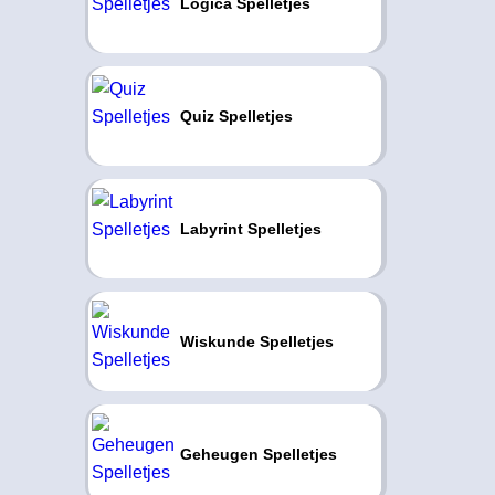
Logica Spelletjes
Quiz Spelletjes
Labyrint Spelletjes
Wiskunde Spelletjes
Geheugen Spelletjes