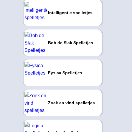
Intelligentie spelletjes
Bob de Slak Spelletjes
Fysica Spelletjes
Zoek en vind spelletjes