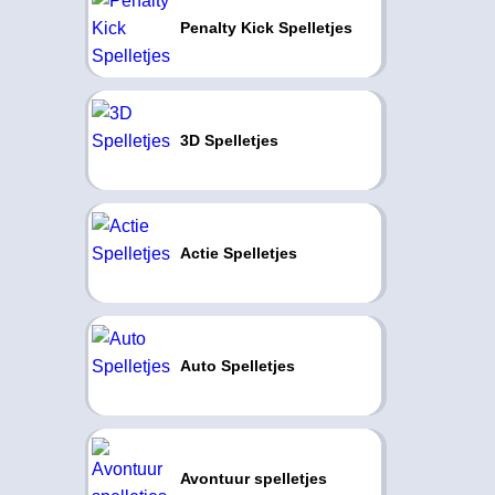
Penalty Kick Spelletjes
3D Spelletjes
Actie Spelletjes
Auto Spelletjes
Avontuur spelletjes