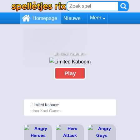
Meer
Homepage
Nieuwe
Limited Kaboom
Play
Limited Kaboom
door Kool Games