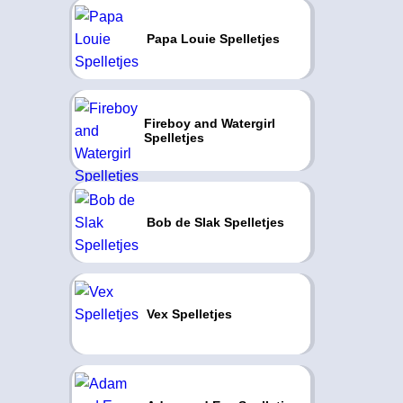
Papa Louie Spelletjes
Fireboy and Watergirl
Spelletjes
Bob de Slak Spelletjes
Vex Spelletjes