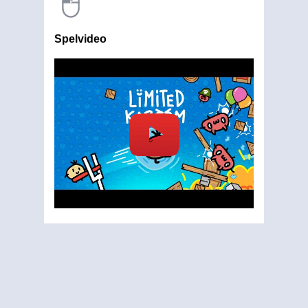
Spelvideo