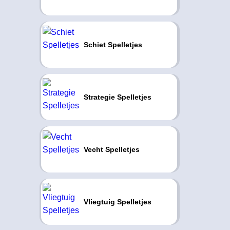
Schiet Spelletjes
Strategie Spelletjes
Vecht Spelletjes
Vliegtuig Spelletjes