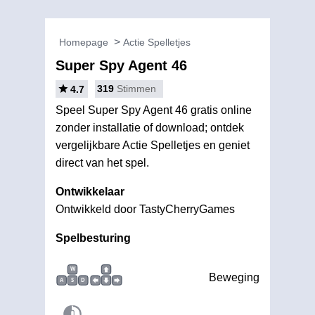
Homepage
Actie Spelletjes
Super Spy Agent 46
319
Stimmen
4.7
Speel Super Spy Agent 46 gratis online
zonder installatie of download; ontdek
vergelijkbare Actie Spelletjes en geniet
direct van het spel.
Ontwikkelaar
Ontwikkeld door TastyCherryGames
Spelbesturing
W
Beweging
A
S
D