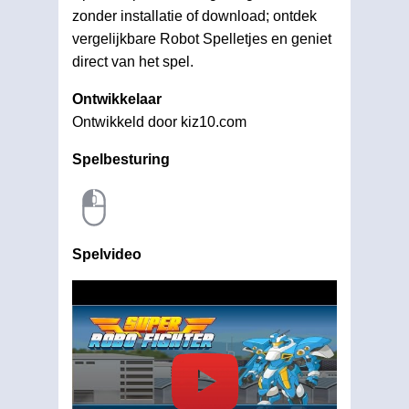
zonder installatie of download; ontdek
vergelijkbare Robot Spelletjes en geniet
direct van het spel.
Ontwikkelaar
Ontwikkeld door kiz10.com
Spelbesturing
Spelvideo