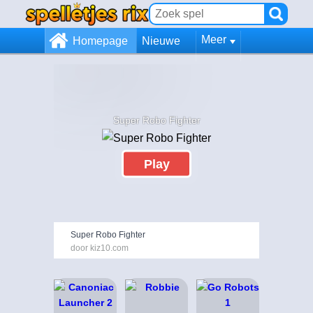
Meer
Homepage
Nieuwe
Super Robo Fighter
Play
Super Robo Fighter
door kiz10.com