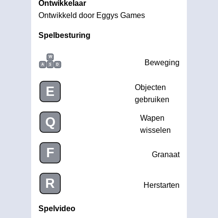
Ontwikkelaar
Ontwikkeld door Eggys Games
Spelbesturing
W
Beweging
A
S
D
Objecten
E
gebruiken
Wapen
Q
wisselen
F
Granaat
R
Herstarten
Spelvideo