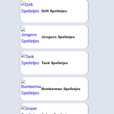
Drift Spelletjes
Jongens Spelletjes
Tank Spelletjes
Bomberman Spelletjes