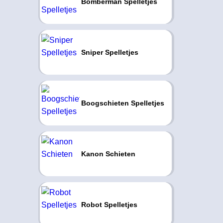
Bomberman Spelletjes
Sniper Spelletjes
Boogschieten Spelletjes
Kanon Schieten
Robot Spelletjes