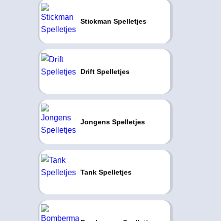
Stickman Spelletjes
Drift Spelletjes
Jongens Spelletjes
Tank Spelletjes