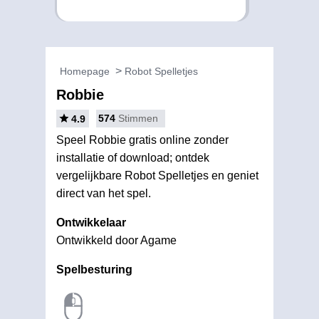
Homepage
Robot Spelletjes
Robbie
574
Stimmen
4.9
Speel Robbie gratis online zonder
installatie of download; ontdek
vergelijkbare Robot Spelletjes en geniet
direct van het spel.
Ontwikkelaar
Ontwikkeld door Agame
Spelbesturing