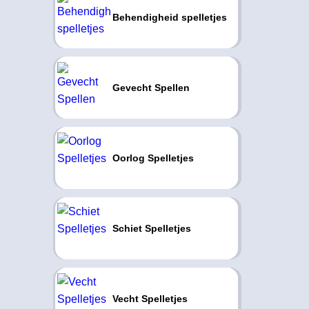
Behendigheid spelletjes
Gevecht Spellen
Oorlog Spelletjes
Schiet Spelletjes
Vecht Spelletjes