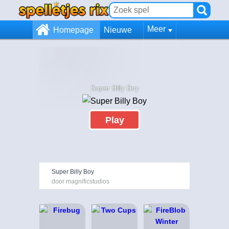
Meer
Homepage
Nieuwe
Super Billy Boy
Play
Super Billy Boy
door magnificstudios