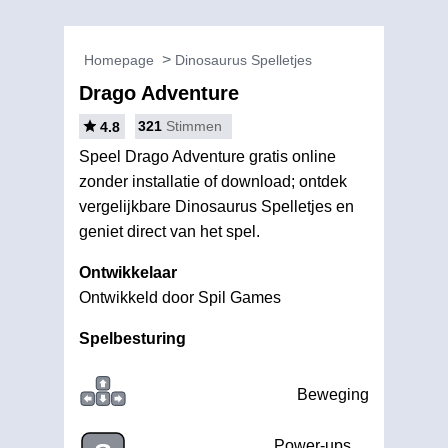
Homepage
Dinosaurus Spelletjes
Drago Adventure
321
Stimmen
4.8
Speel Drago Adventure gratis online
zonder installatie of download; ontdek
vergelijkbare Dinosaurus Spelletjes en
geniet direct van het spel.
Ontwikkelaar
Ontwikkeld door Spil Games
Spelbesturing
Beweging
Power-ups