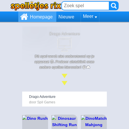
Meer
Homepage
Nieuwe
Drago Adventure
Dit spel wordt niet ondersteund op je
apparaat 😞. Probeer alstublieft onze
andere spellen hieronder! 😄🎮
Drago Adventure
door Spil Games