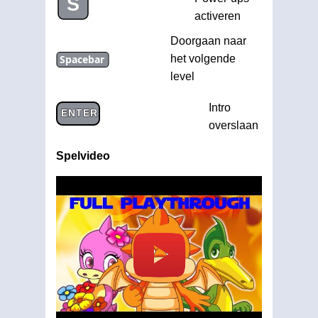
S
activeren
Doorgaan naar
Spacebar
het volgende
level
Intro
ENTER
overslaan
Spelvideo