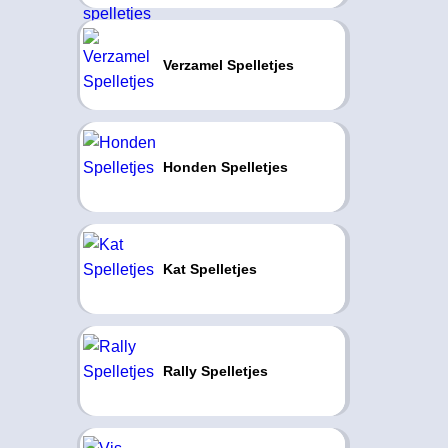
Verzamel Spelletjes
Honden Spelletjes
Kat Spelletjes
Rally Spelletjes