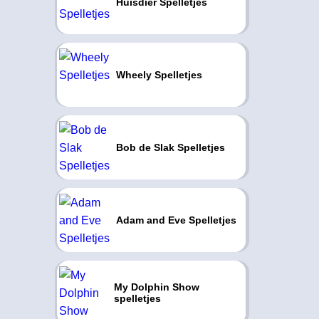
Huisdier Spelletjes
Wheely Spelletjes
Bob de Slak Spelletjes
Adam and Eve Spelletjes
My Dolphin Show
spelletjes