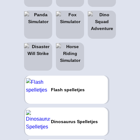
Flash spelletjes
Dinosaurus Spelletjes