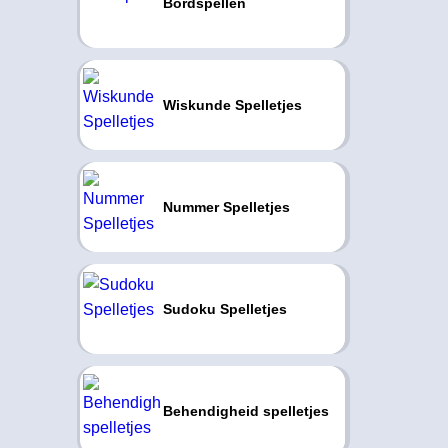
Bordspellen
Wiskunde Spelletjes
Nummer Spelletjes
Sudoku Spelletjes
Behendigheid spelletjes