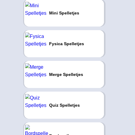
Mini Spelletjes
Fysica Spelletjes
Merge Spelletjes
Quiz Spelletjes