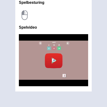
Spelbesturing
Spelvideo