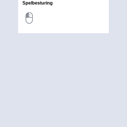
Spelbesturing