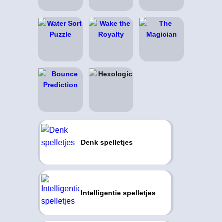
Denk spelletjes
Intelligentie spelletjes