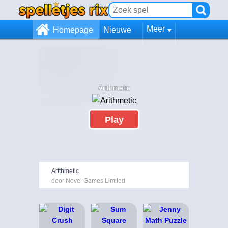
Meer
Homepage
Nieuwe
Arithmetic
Play
Arithmetic
door Novel Games Limited