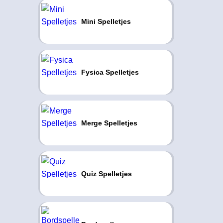
Mini Spelletjes
Fysica Spelletjes
Merge Spelletjes
Quiz Spelletjes