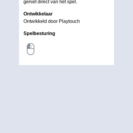
geniet direct van het spel.
Ontwikkelaar
Ontwikkeld door Playtouch
Spelbesturing