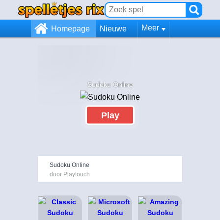
Meer
Homepage
Nieuwe
Sudoku Online
Play
Sudoku Online
door Playtouch