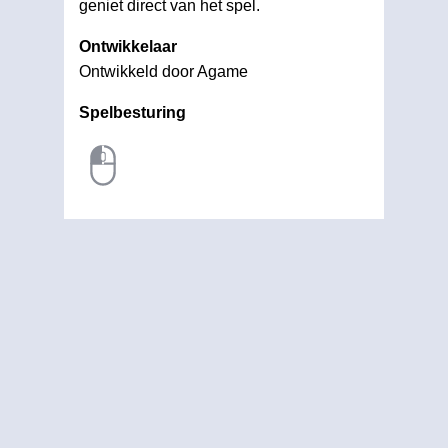
geniet direct van het spel.
Ontwikkelaar
Ontwikkeld door Agame
Spelbesturing