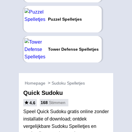
Puzzel Spelletjes
Tower Defense Spelletjes
Homepage
Sudoku Spelletjes
Quick Sudoku
168
Stimmen
4.6
Speel Quick Sudoku gratis online zonder
installatie of download; ontdek
vergelijkbare Sudoku Spelletjes en