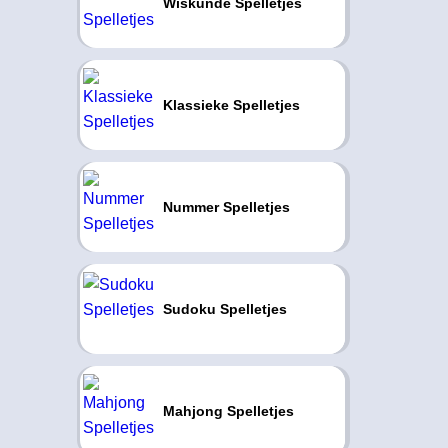
Wiskunde Spelletjes
Klassieke Spelletjes
Nummer Spelletjes
Sudoku Spelletjes
Mahjong Spelletjes