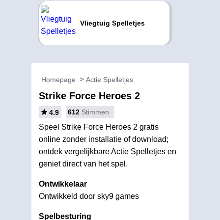
Vliegtuig Spelletjes
Homepage
Actie Spelletjes
Strike Force Heroes 2
612
Stimmen
4.9
Speel Strike Force Heroes 2 gratis
online zonder installatie of download;
ontdek vergelijkbare Actie Spelletjes en
geniet direct van het spel.
Ontwikkelaar
Ontwikkeld door sky9 games
Spelbesturing