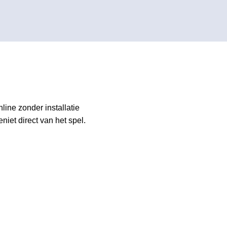
ine zonder installatie
niet direct van het spel.