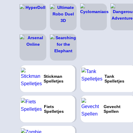
Stickman
Tank
Spelletjes
Spelletjes
Fiets
Gevecht
Spelletjes
Spellen