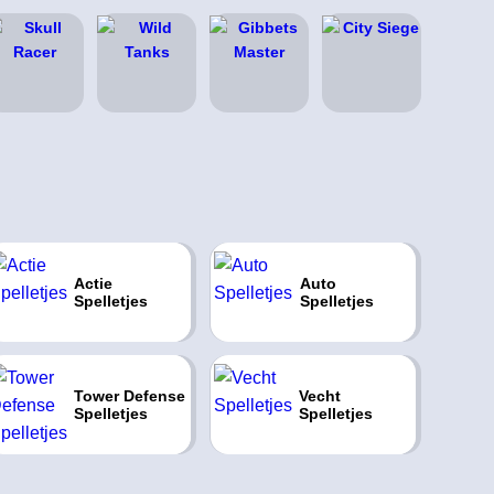
Actie
Auto
Spelletjes
Spelletjes
Tower Defense
Vecht
Spelletjes
Spelletjes