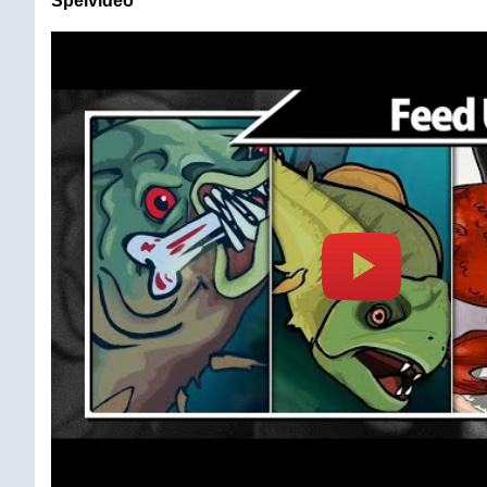
Spelvideo