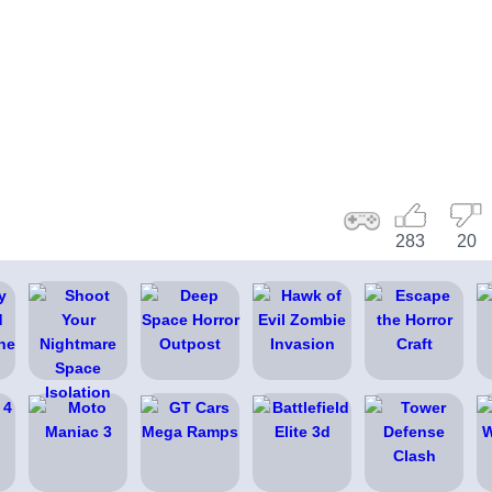
283
20