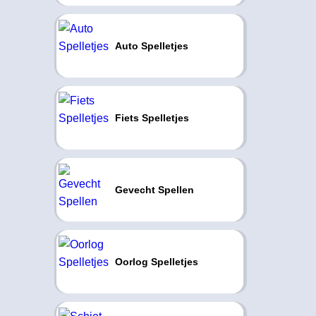
Auto Spelletjes
Fiets Spelletjes
Gevecht Spellen
Oorlog Spelletjes