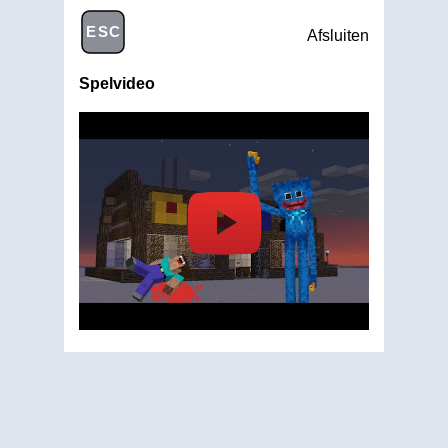
ESC
Afsluiten
Spelvideo