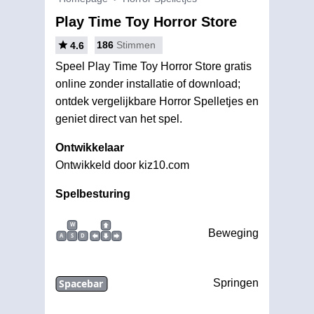
Play Time Toy Horror Store
186
Stimmen
4.6
Speel Play Time Toy Horror Store gratis
online zonder installatie of download;
ontdek vergelijkbare Horror Spelletjes en
geniet direct van het spel.
Ontwikkelaar
Ontwikkeld door kiz10.com
Spelbesturing
W
Beweging
A
S
D
Spacebar
Springen