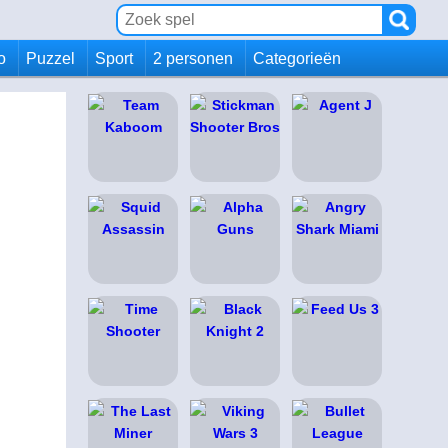
io
Puzzel
Sport
2 personen
Categorieën