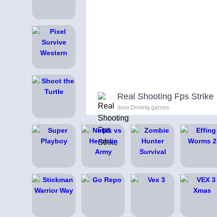
Real Shooting Fps Strike
door Driving games