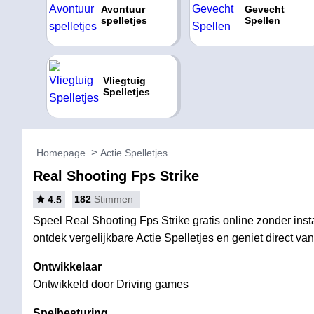
Avontuur
Gevecht
spelletjes
Spellen
Vliegtuig
Spelletjes
Homepage
Actie Spelletjes
Real Shooting Fps Strike
182
Stimmen
4.5
Speel Real Shooting Fps Strike gratis online zonder inst
ontdek vergelijkbare Actie Spelletjes en geniet direct van
Ontwikkelaar
Ontwikkeld door Driving games
Spelbesturing