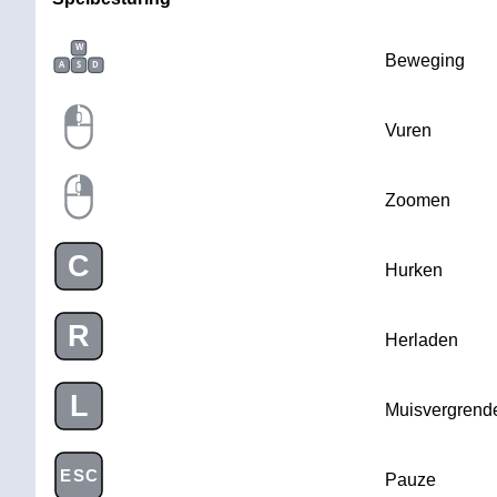
W
Beweging
A
S
D
Vuren
Zoomen
C
Hurken
R
Herladen
L
Muisvergrende
ESC
Pauze