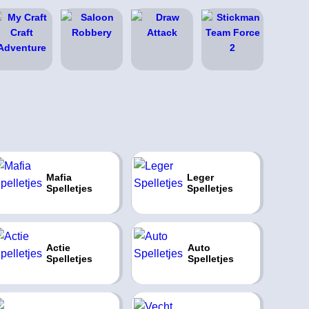
Mafia
Leger
Spelletjes
Spelletjes
Actie
Auto
Spelletjes
Spelletjes