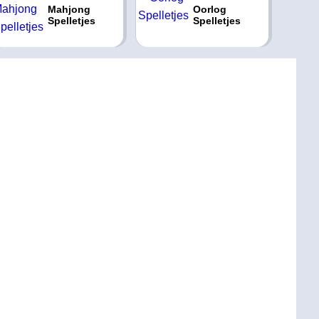
Mahjong
Oorlog
Spelletjes
Spelletjes