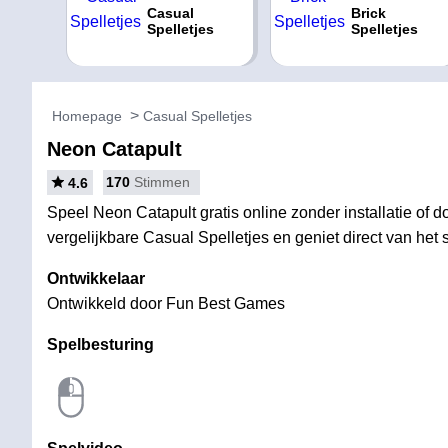
Casual
Brick
Spelletjes
Spelletjes
Homepage
Casual Spelletjes
Neon Catapult
170
Stimmen
4.6
Speel Neon Catapult gratis online zonder installatie of 
vergelijkbare Casual Spelletjes en geniet direct van het 
Ontwikkelaar
Ontwikkeld door Fun Best Games
Spelbesturing