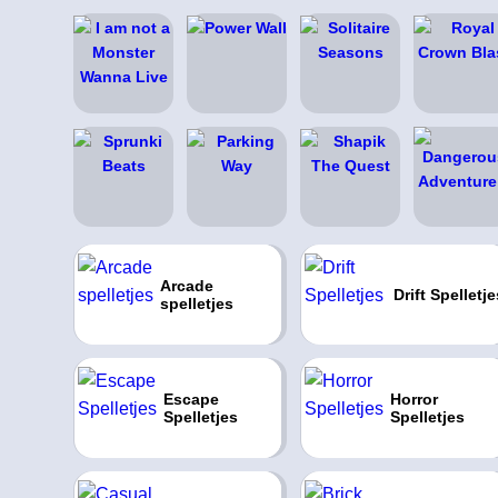
Arcade
Drift Spelletje
spelletjes
Escape
Horror
Spelletjes
Spelletjes