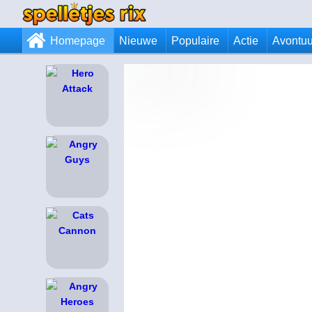
Homepage
Nieuwe
Populaire
Actie
Avontuu