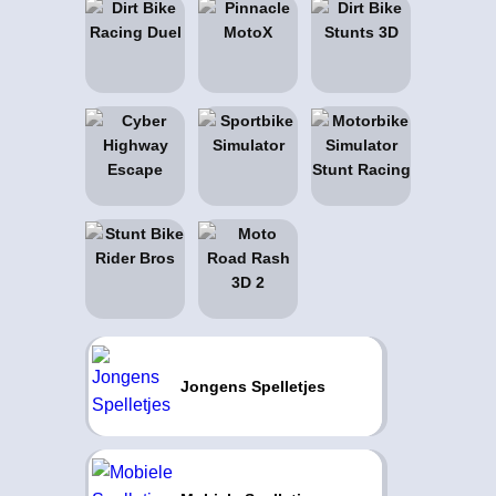
Jongens Spelletjes