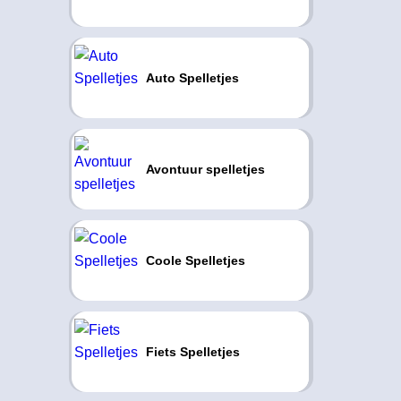
Auto Spelletjes
Avontuur spelletjes
Coole Spelletjes
Fiets Spelletjes