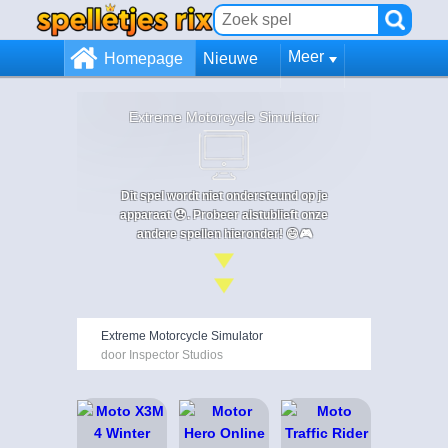
Meer
Homepage
Nieuwe
Extreme Motorcycle Simulator
Dit spel wordt niet ondersteund op je
apparaat 😞. Probeer alstublieft onze
andere spellen hieronder! 😄🎮
Extreme Motorcycle Simulator
door Inspector Studios