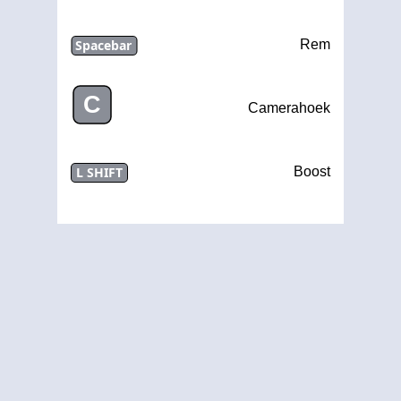
Spacebar
Rem
C
Camerahoek
L SHIFT
Boost