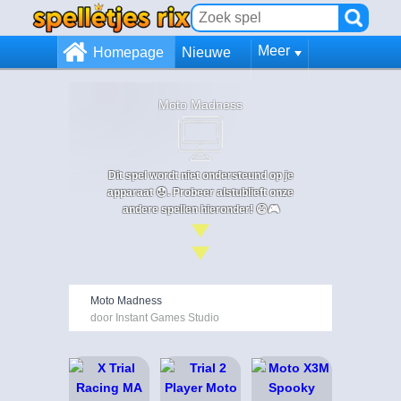
Meer
Homepage
Nieuwe
Moto Madness
Dit spel wordt niet ondersteund op je
apparaat 😞. Probeer alstublieft onze
andere spellen hieronder! 😄🎮
Moto Madness
door Instant Games Studio