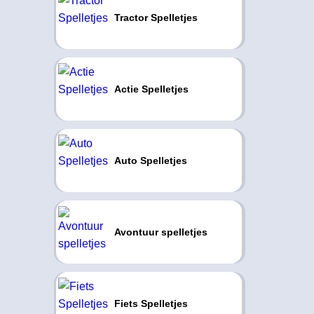
Tractor Spelletjes
Actie Spelletjes
Auto Spelletjes
Avontuur spelletjes
Fiets Spelletjes