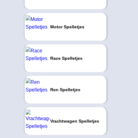
Motor Spelletjes
Race Spelletjes
Ren Spelletjes
Vrachtwagen Spelletjes