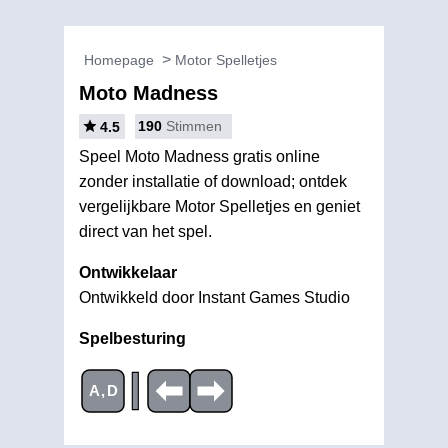
Homepage
Motor Spelletjes
Moto Madness
190
Stimmen
4.5
Speel Moto Madness gratis online
zonder installatie of download; ontdek
vergelijkbare Motor Spelletjes en geniet
direct van het spel.
Ontwikkelaar
Ontwikkeld door Instant Games Studio
Spelbesturing
|
A,D