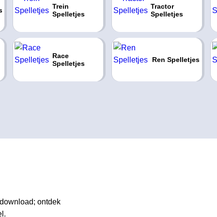
Trein
Tractor
s
Spelletjes
Spelletjes
Race
Ren Spelletjes
Spelletjes
f download; ontdek
l.