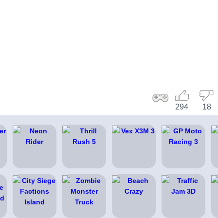
294
18