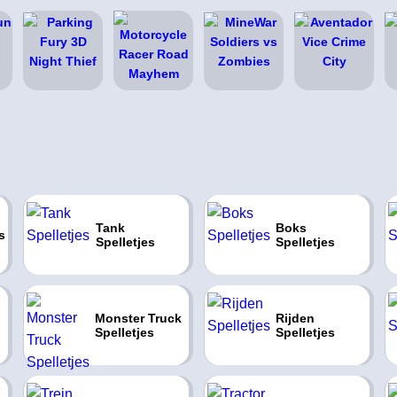
Tank
Boks
s
Spelletjes
Spelletjes
Monster Truck
Rijden
Spelletjes
Spelletjes