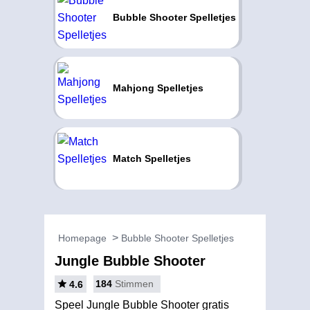
Bubble Shooter Spelletjes
Mahjong Spelletjes
Match Spelletjes
Homepage
Bubble Shooter Spelletjes
Jungle Bubble Shooter
184
Stimmen
4.6
Speel Jungle Bubble Shooter gratis