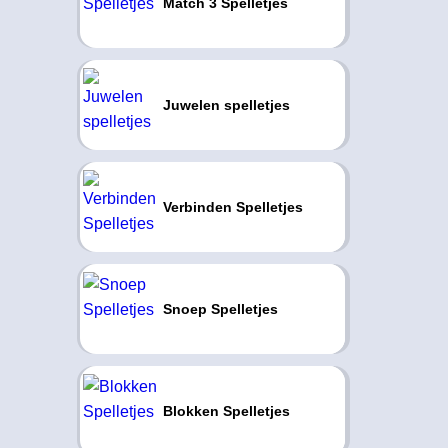
Match 3 Spelletjes
Juwelen spelletjes
Verbinden Spelletjes
Snoep Spelletjes
Blokken Spelletjes