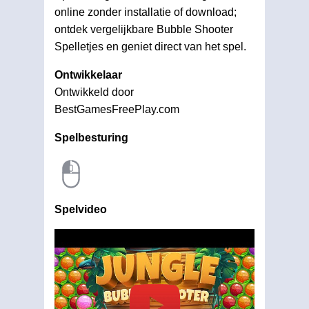
online zonder installatie of download;
ontdek vergelijkbare Bubble Shooter
Spelletjes en geniet direct van het spel.
Ontwikkelaar
Ontwikkeld door
BestGamesFreePlay.com
Spelbesturing
Spelvideo