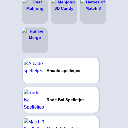
Arcade spelletjes
Rode Bal Spelletjes