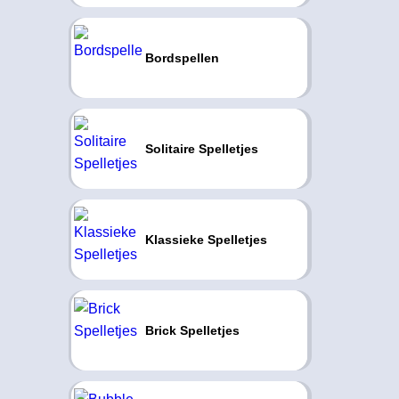
Bordspellen
Solitaire Spelletjes
Klassieke Spelletjes
Brick Spelletjes