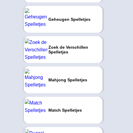
Geheugen Spelletjes
Zoek de Verschillen
Spelletjes
Mahjong Spelletjes
Match Spelletjes