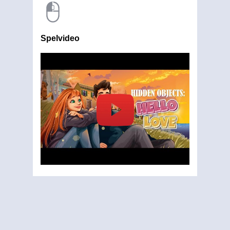
Spelvideo