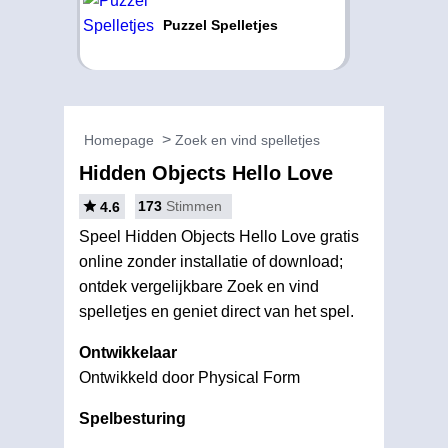
Puzzel Spelletjes
Homepage
Zoek en vind spelletjes
Hidden Objects Hello Love
173
Stimmen
4.6
Speel Hidden Objects Hello Love gratis
online zonder installatie of download;
ontdek vergelijkbare Zoek en vind
spelletjes en geniet direct van het spel.
Ontwikkelaar
Ontwikkeld door Physical Form
Spelbesturing