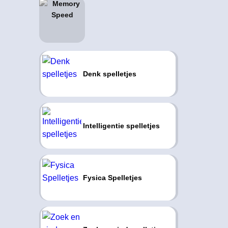
Denk spelletjes
Intelligentie spelletjes
Fysica Spelletjes