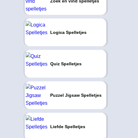
Zoek en vind spelletjes
Logica Spelletjes
Quiz Spelletjes
Puzzel Jigsaw Spelletjes
Liefde Spelletjes