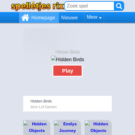
Meer
Homepage
Nieuwe
Hidden Birds
Play
Hidden Birds
door Lof Games