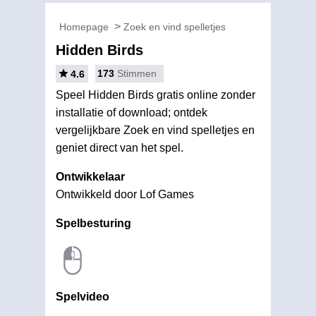
Homepage
Zoek en vind spelletjes
Hidden Birds
173
Stimmen
4.6
Speel Hidden Birds gratis online zonder
installatie of download; ontdek
vergelijkbare Zoek en vind spelletjes en
geniet direct van het spel.
Ontwikkelaar
Ontwikkeld door Lof Games
Spelbesturing
Spelvideo