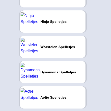
Ninja Spelletjes
Worstelen Spelletjes
Dynamons Spelletjes
Actie Spelletjes