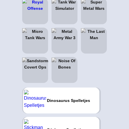
Dinosaurus Spelletjes