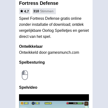
Fortress Defense
310
Stimmen
4.7
Speel Fortress Defense gratis online
zonder installatie of download; ontdek
vergelijkbare Oorlog Spelletjes en geniet
direct van het spel.
Ontwikkelaar
Ontwikkeld door gamesmunch.com
Spelbesturing
Spelvideo