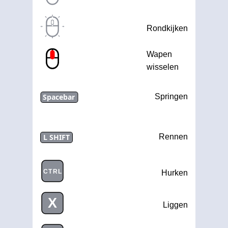
Rondkijken
Wapen
wisselen
Spacebar
Springen
L SHIFT
Rennen
CTRL
Hurken
X
Liggen