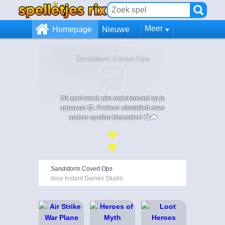
Meer
Homepage
Nieuwe
Sandstorm Covert Ops
Dit spel wordt niet ondersteund op je
apparaat 😞. Probeer alstublieft onze
andere spellen hieronder! 😄🎮
Sandstorm Covert Ops
door Instant Games Studio