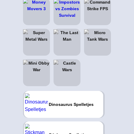
Dinosaurus Spelletjes