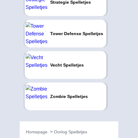
Strategie Spelletjes
Tower Defense Spelletjes
Vecht Spelletjes
Zombie Spelletjes
Homepage
Oorlog Spelletjes