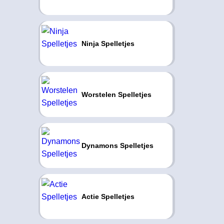
Ninja Spelletjes
Worstelen Spelletjes
Dynamons Spelletjes
Actie Spelletjes