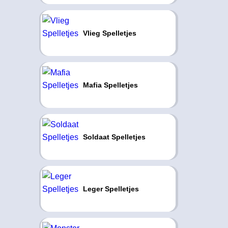
Vlieg Spelletjes
Mafia Spelletjes
Soldaat Spelletjes
Leger Spelletjes