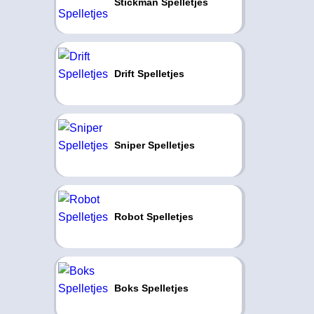
Stickman Spelletjes
Drift Spelletjes
Sniper Spelletjes
Robot Spelletjes
Boks Spelletjes