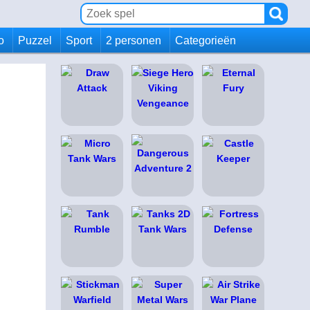
io
Puzzel
Sport
2 personen
Categorieën