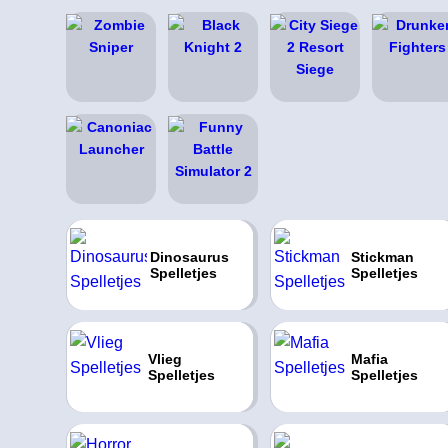
Dinosaurus
Stickman
Spelletjes
Spelletjes
Vlieg
Mafia
Spelletjes
Spelletjes