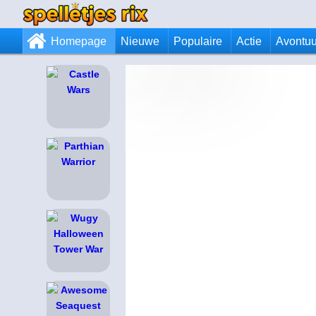
Homepage
Nieuwe
Populaire
Actie
Avontuu