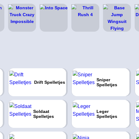
Sniper
Drift Spelletjes
Spelletjes
Soldaat
Leger
Spelletjes
Spelletjes