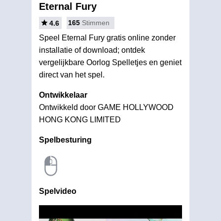
Eternal Fury
165
Stimmen
4.6
Speel Eternal Fury gratis online zonder
installatie of download; ontdek
vergelijkbare Oorlog Spelletjes en geniet
direct van het spel.
Ontwikkelaar
Ontwikkeld door GAME HOLLYWOOD
HONG KONG LIMITED
Spelbesturing
Spelvideo