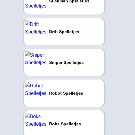
Stickman Spelletjes
Drift Spelletjes
Sniper Spelletjes
Robot Spelletjes
Boks Spelletjes