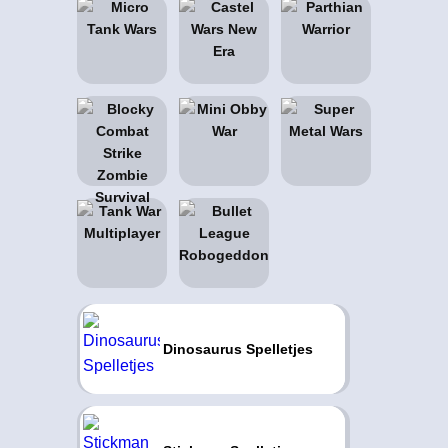
Dinosaurus Spelletjes