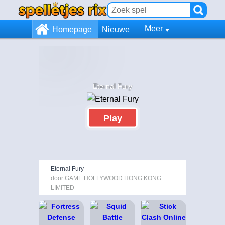
Meer
Homepage
Nieuwe
Eternal Fury
Play
Eternal Fury
door GAME HOLLYWOOD HONG KONG
LIMITED