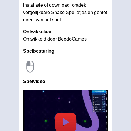
installatie of download; ontdek
vergelijkbare Snake Spelletjes en geniet
direct van het spel.
Ontwikkelaar
Ontwikkeld door BeedoGames
Spelbesturing
Spelvideo