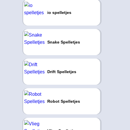
io spelletjes
Snake Spelletjes
Drift Spelletjes
Robot Spelletjes