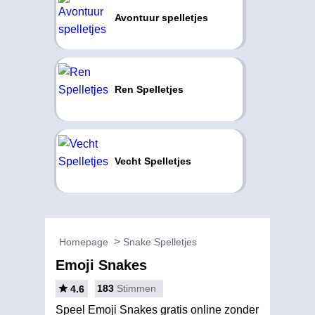
Avontuur spelletjes
Ren Spelletjes
Vecht Spelletjes
Homepage
Snake Spelletjes
Emoji Snakes
183
Stimmen
4.6
Speel Emoji Snakes gratis online zonder