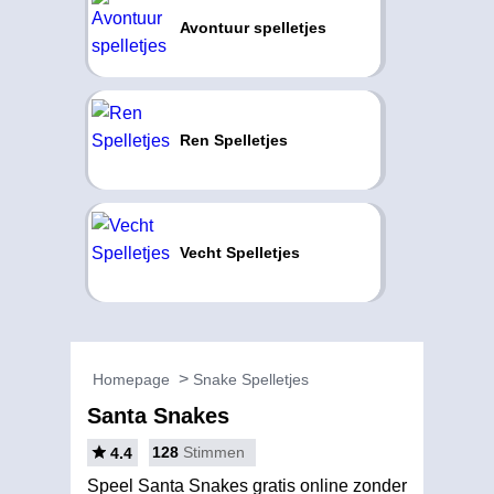
Avontuur spelletjes
Ren Spelletjes
Vecht Spelletjes
Homepage
Snake Spelletjes
Santa Snakes
128
Stimmen
4.4
Speel Santa Snakes gratis online zonder