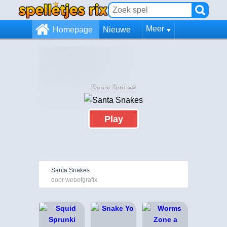
Meer
Homepage
Nieuwe
Santa Snakes
Play
Santa Snakes
door webofgrafix