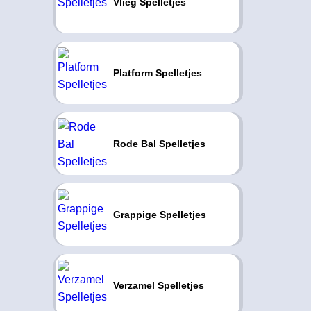
Vlieg Spelletjes
Platform Spelletjes
Rode Bal Spelletjes
Grappige Spelletjes
Verzamel Spelletjes