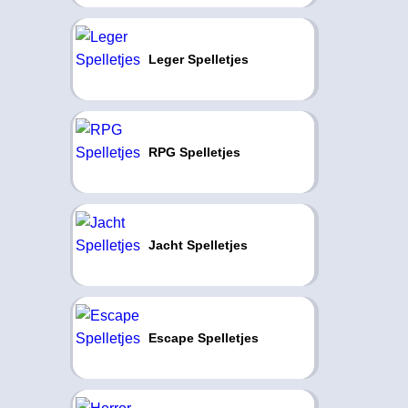
Leger Spelletjes
RPG Spelletjes
Jacht Spelletjes
Escape Spelletjes