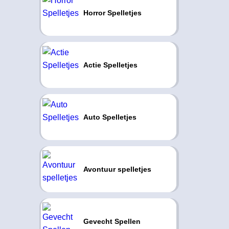
Horror Spelletjes
Actie Spelletjes
Auto Spelletjes
Avontuur spelletjes
Gevecht Spellen