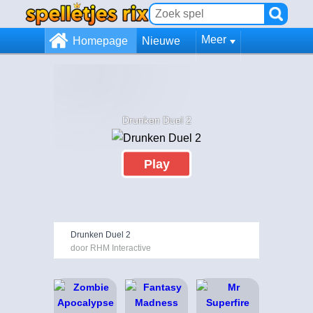
Meer
Homepage
Nieuwe
Drunken Duel 2
Play
Drunken Duel 2
door RHM Interactive