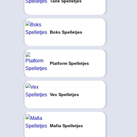
Tank Spelletjes
Boks Spelletjes
Platform Spelletjes
Vex Spelletjes
Mafia Spelletjes