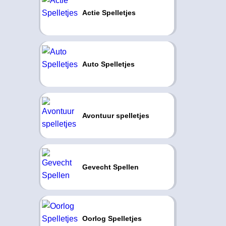
Actie Spelletjes
Auto Spelletjes
Avontuur spelletjes
Gevecht Spellen
Oorlog Spelletjes