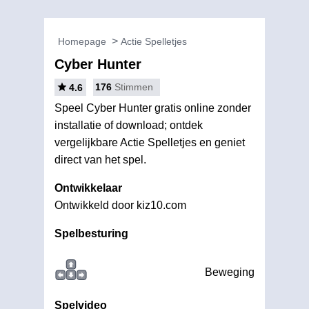
Homepage
Actie Spelletjes
Cyber Hunter
176
Stimmen
4.6
Speel Cyber Hunter gratis online zonder
installatie of download; ontdek
vergelijkbare Actie Spelletjes en geniet
direct van het spel.
Ontwikkelaar
Ontwikkeld door kiz10.com
Spelbesturing
Beweging
Spelvideo