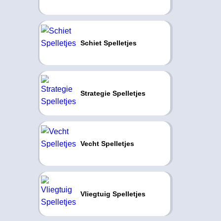
Schiet Spelletjes
Strategie Spelletjes
Vecht Spelletjes
Vliegtuig Spelletjes