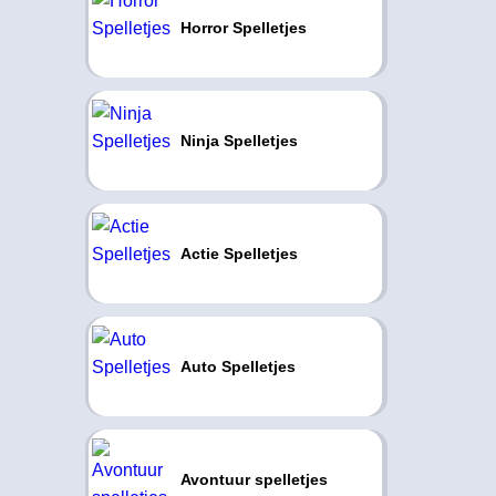
Horror Spelletjes
Ninja Spelletjes
Actie Spelletjes
Auto Spelletjes
Avontuur spelletjes