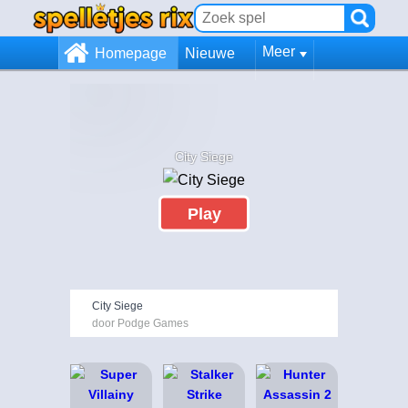
Meer
Homepage
Nieuwe
City Siege
Play
City Siege
door Podge Games