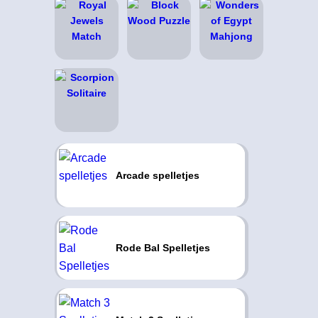
Arcade spelletjes
Rode Bal Spelletjes