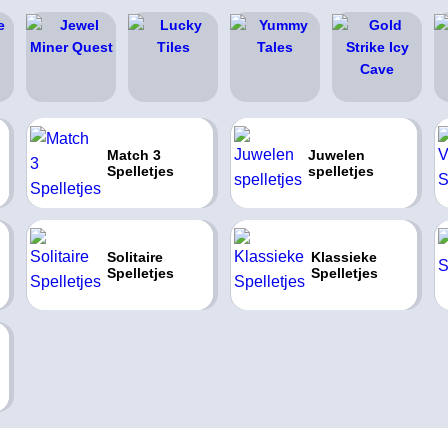
Match 3
Juwelen
Spelletjes
spelletjes
Solitaire
Klassieke
Spelletjes
Spelletjes