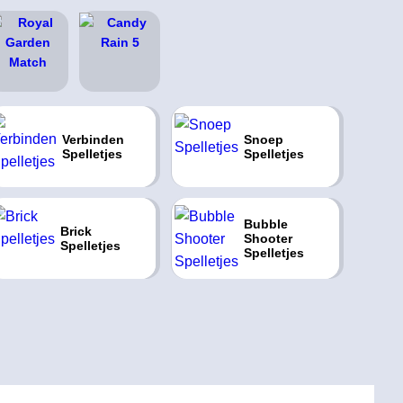
Verbinden
Snoep
Spelletjes
Spelletjes
Bubble
Brick
Shooter
Spelletjes
Spelletjes