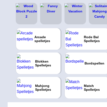
Arcade
Rode Bal
spelletjes
Spelletjes
Blokken
Bordspellen
Spelletjes
Mahjong
Match
Spelletjes
Spelletjes