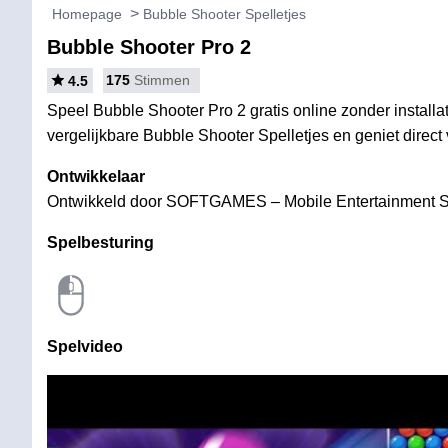
Homepage
Bubble Shooter Spelletjes
Bubble Shooter Pro 2
175
Stimmen
4.5
Speel Bubble Shooter Pro 2 gratis online zonder installa
vergelijkbare Bubble Shooter Spelletjes en geniet direct 
Ontwikkelaar
Ontwikkeld door SOFTGAMES – Mobile Entertainment 
Spelbesturing
Spelvideo