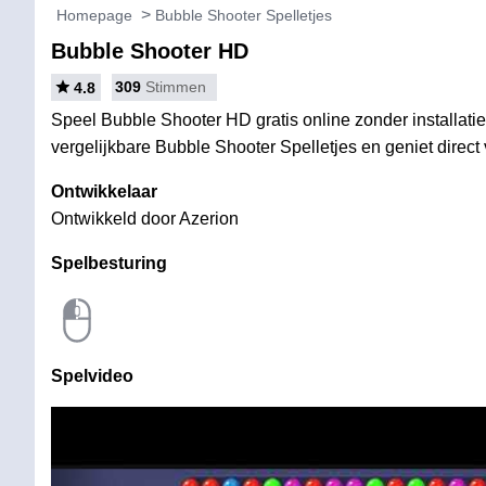
Homepage
Bubble Shooter Spelletjes
Bubble Shooter HD
309
Stimmen
4.8
Speel Bubble Shooter HD gratis online zonder installati
vergelijkbare Bubble Shooter Spelletjes en geniet direct 
Ontwikkelaar
Ontwikkeld door Azerion
Spelbesturing
Spelvideo