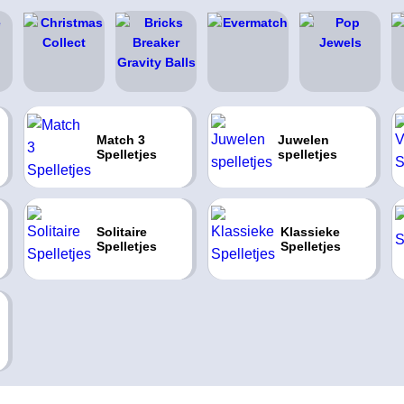
Match 3
Juwelen
Spelletjes
spelletjes
Solitaire
Klassieke
Spelletjes
Spelletjes