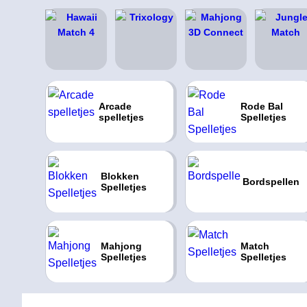
Arcade
Rode Bal
spelletjes
Spelletjes
Blokken
Bordspellen
Spelletjes
Mahjong
Match
Spelletjes
Spelletjes