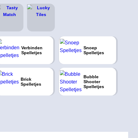
Verbinden
Snoep
Spelletjes
Spelletjes
Bubble
Brick
Shooter
Spelletjes
Spelletjes