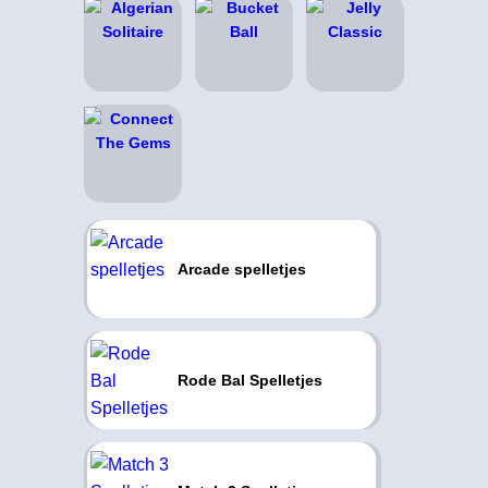
Arcade spelletjes
Rode Bal Spelletjes