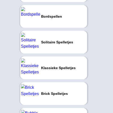
Bordspellen
Solitaire Spelletjes
Klassieke Spelletjes
Brick Spelletjes