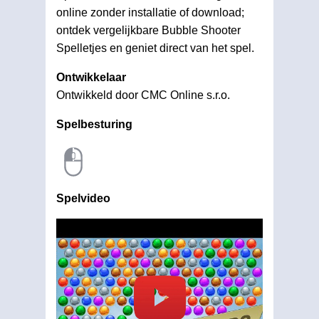
online zonder installatie of download;
ontdek vergelijkbare Bubble Shooter
Spelletjes en geniet direct van het spel.
Ontwikkelaar
Ontwikkeld door CMC Online s.r.o.
Spelbesturing
Spelvideo