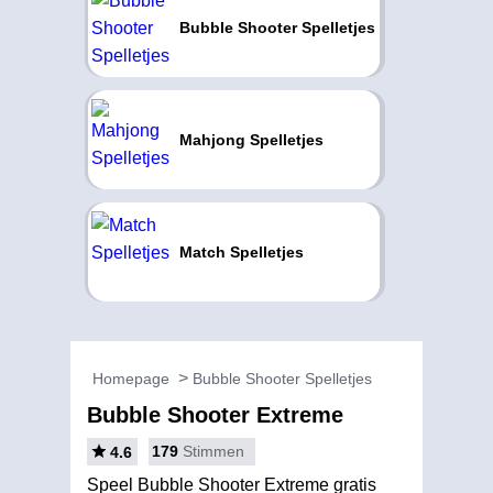
Bubble Shooter Spelletjes
Mahjong Spelletjes
Match Spelletjes
Homepage
Bubble Shooter Spelletjes
Bubble Shooter Extreme
179
Stimmen
4.6
Speel Bubble Shooter Extreme gratis