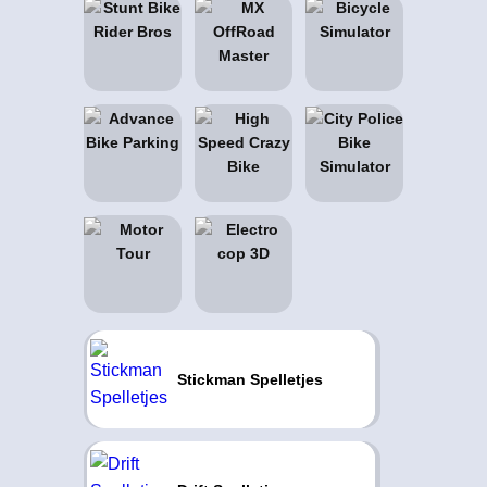
Stickman Spelletjes