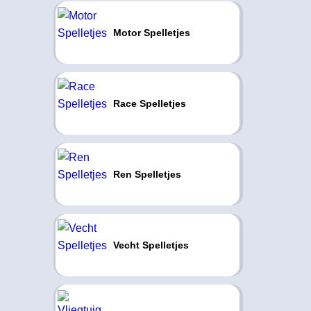
Motor Spelletjes
Race Spelletjes
Ren Spelletjes
Vecht Spelletjes