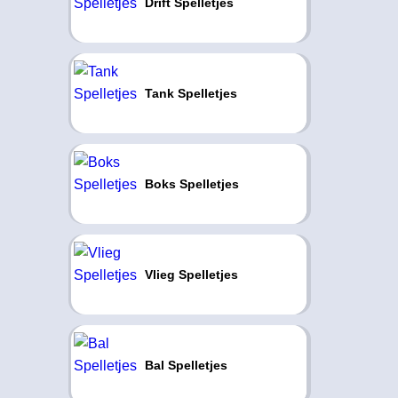
Drift Spelletjes
Tank Spelletjes
Boks Spelletjes
Vlieg Spelletjes
Bal Spelletjes