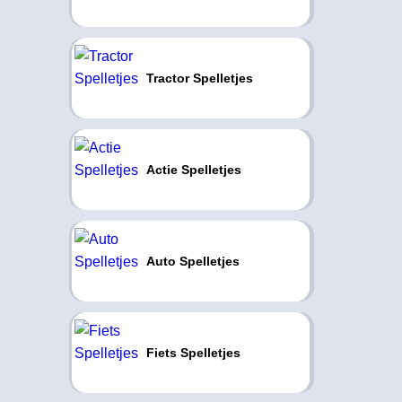
Tractor Spelletjes
Actie Spelletjes
Auto Spelletjes
Fiets Spelletjes