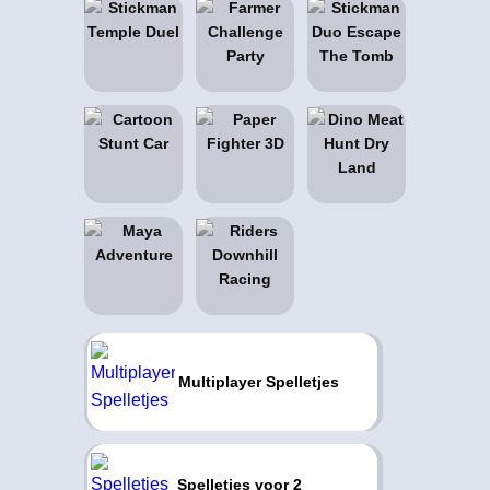
Multiplayer Spelletjes
Spelletjes voor 2