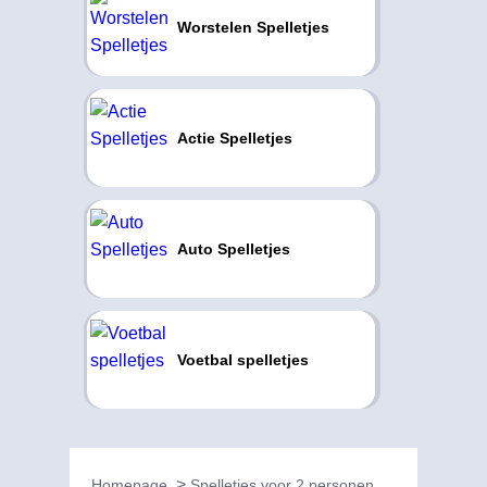
Worstelen Spelletjes
Actie Spelletjes
Auto Spelletjes
Voetbal spelletjes
Homepage
Spelletjes voor 2 personen