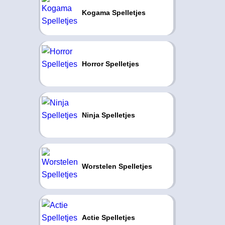
Kogama Spelletjes
Horror Spelletjes
Ninja Spelletjes
Worstelen Spelletjes
Actie Spelletjes