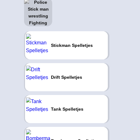
Stickman Spelletjes
Drift Spelletjes
Tank Spelletjes