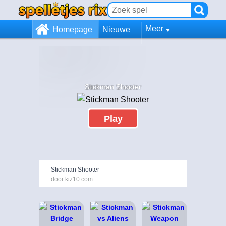
Meer
Homepage
Nieuwe
Stickman Shooter
Play
Stickman Shooter
door kiz10.com